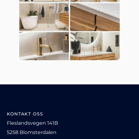
KONTAKT OSS
Fleslandsvegen 141B
5258 Blomsterdalen