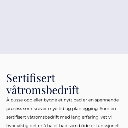
Sertifisert
våtromsbedrift
Å pusse opp eller bygge et nytt bad er en spennende
prosess som krever mye tid og planlegging. Som en
sertifisert våtromsbedrift med lang erfaring, vet vi
hvor viktig det er å ha et bad som både er funksjonelt