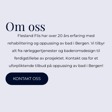
Om oss
Flesland Flis har over 20 års erfaring med
rehabilitering og oppussing av bad i Bergen. Vi tilbyr
alt fra rørleggertjenester og baderomsdesign til
ferdigstillelse av prosjektet. Kontakt oss for et
uforpliktende tilbud på oppussing av bad i Bergen!
KONTAKT OSS